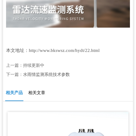
本文地址：
http://www.bkswsz.com/hydt/22.html
上一篇：持续更新中
下一篇：
水雨情监测系统技术参数
相关产品
相关文章