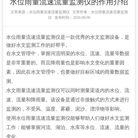
水位雨量流速流量监测仪的作用介绍
文章来源：
水位雨量流速流量监测仪 文章作者：水位雨量流速流量监测
仪 发布时间：2026-08-06
水位雨量流速流量监测仪
是一款优秀的水文监测设备，是
做好水文监测工作的好帮手。
在水文管理中，掌握河流明渠的水位、流速、流量等数据
是非常重要的。而且降雨量也是影响水文变化的重要因
素，因此在水文管理中，也要做好目标区域的雨量数据监
测。
水文雨量流速流量监测仪可以同时测量渠道内的水位、流
速、流量和降雨量。该设备是通过非接触式的方式来进行
监测的，不受风、温度、雾霾、泥沙、漂浮物等影响。
使用水位雨量流速流量监测仪能够帮助人们做好水文监测
工作：能够掌握河流、湖泊、水库等水位、流速、流量的
变化。