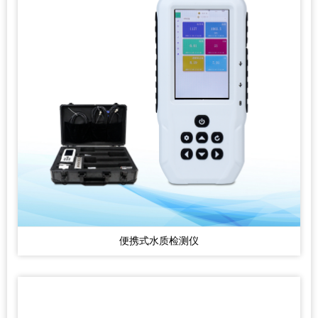
便携式水质检测仪