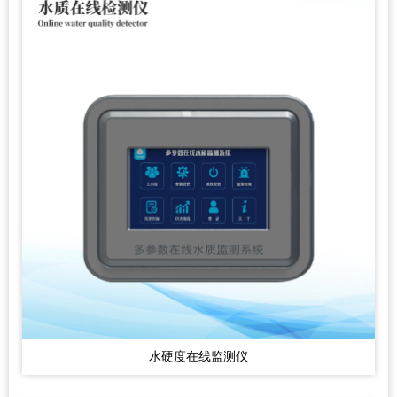
水硬度在线监测仪