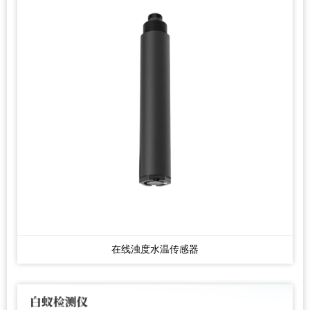
在线浊度水温传感器