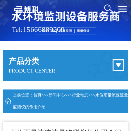
Tel:15666889209
产品分类
PRODUCT CENTER
当前位置：
首页
>>>
新闻中心
>>>
行业动态
>>>水位雨量流速流量
监测仪的作用介绍