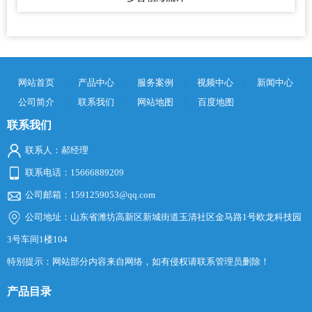
网站首页
产品中心
服务案例
视频中心
新闻中心
公司简介
联系我们
网站地图
百度地图
联系我们
联系人：郝经理
联系电话：15666889209
公司邮箱：1591259053@qq.com
公司地址：山东省潍坊高新区新城街道玉清社区金马路1号欧龙科技园
3号车间1楼104
特别提示：网站部分内容来自网络，如有侵权请联系管理员删除！
产品目录