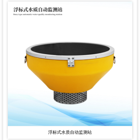
浮标式水质自动监测站