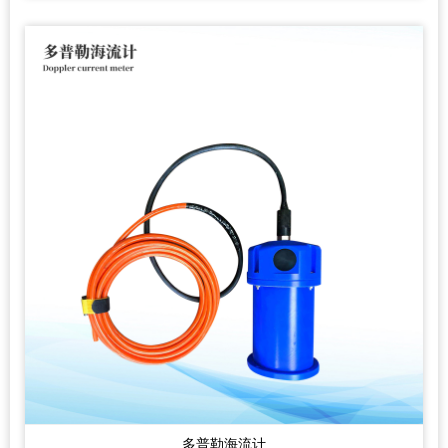
多普勒海流计