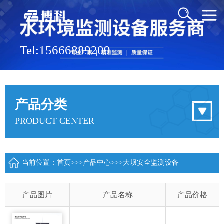
Tel:15666889209
产品分类
PRODUCT CENTER
当前位置：
首页
>>>
产品中心
>>>
大坝安全监测设备
产品图片
产品名称
产品价格