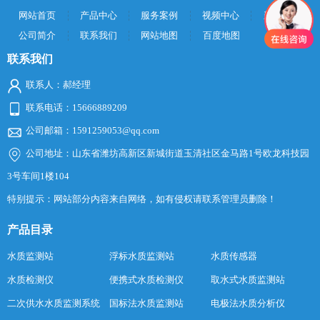
网站首页
产品中心
服务案例
视频中心
新闻中心
公司简介
联系我们
网站地图
百度地图
联系我们
联系人：郝经理
联系电话：15666889209
公司邮箱：1591259053@qq.com
公司地址：山东省潍坊高新区新城街道玉清社区金马路1号欧龙科技园
3号车间1楼104
特别提示：网站部分内容来自网络，如有侵权请联系管理员删除！
产品目录
水质监测站
浮标水质监测站
水质传感器
水质检测仪
便携式水质检测仪
取水式水质监测站
二次供水水质监测系统
国标法水质监测站
电极法水质分析仪