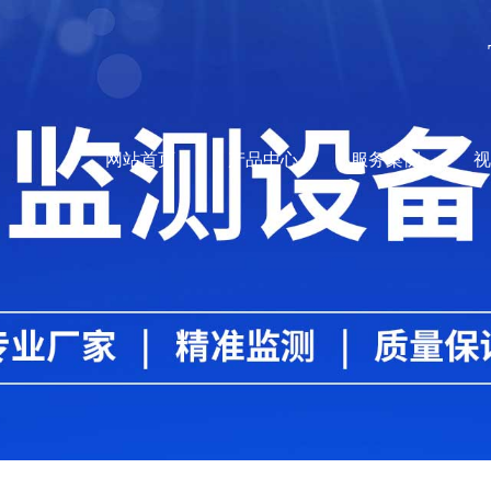
网站首页
产品中心
服务案例
视