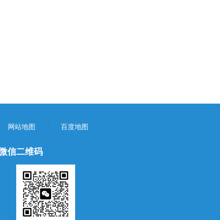
网站地图
百度地图
微信二维码