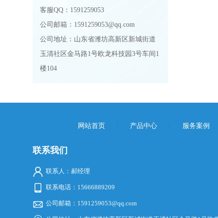
客服QQ：1591259053
公司邮箱：1591259053@qq.com
公司地址：山东省潍坊高新区新城街道
玉清社区金马路1号欧龙科技园3号车间1
楼104
网站首页
产品中心
服务案例
联系我们
联系人：郝经理
联系电话：15666889209
公司邮箱：1591259053@qq.com