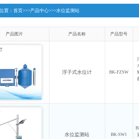
位置：
首页
>>>
产品中心
>>>
水位监测站
产品图片
产品名称
产品型号
浮子式水位计
BK-FZSW
水位监测站
BK-SW1