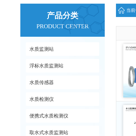
当前
产品分类
PRODUCT CENTER
水质监测站
浮标水质监测站
水质传感器
水质检测仪
便携式水质检测仪
取水式水质监测站