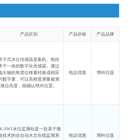
产品区别
产品价格
产品品牌
浮子式水位传感器是集机、电技
术于一体的数字化传感器。通过
输出轴的角度位移量转换成相应
电议优惠
博科仪器
的数字量，可以高精度测量被测
液位高度，能确认绝对位置。
BK-SW1水位监测站是一款基于微
波技术的全自动水文在线监测系
电议优惠
博科仪器