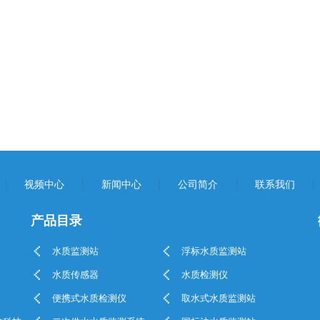
视频中心
新闻中心
公司简介
联系我们
产品目录
水质监测站
浮标水质监测站
水质传感器
水质检测仪
便携式水质检测仪
取水式水质监测站