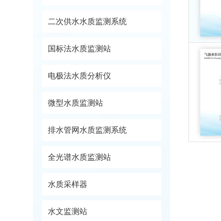
二次供水水质监测系统
国标法水质监测站
电极法水质分析仪
微型水质监测站
排水管网水质监测系统
全光谱水质监测站
水质采样器
水文监测站