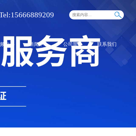
Tel:15666889209
频中心
新闻中心
公司简介
联系我们