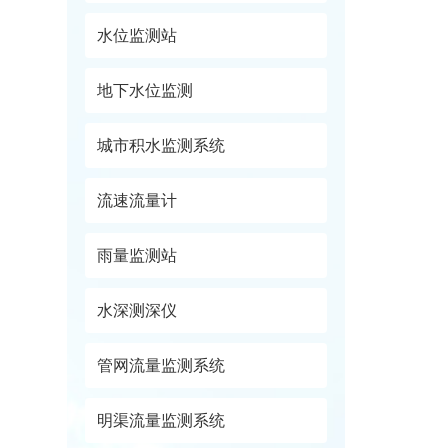
水位监测站
地下水位监测
城市积水监测系统
流速流量计
雨量监测站
水深测深仪
管网流量监测系统
明渠流量监测系统