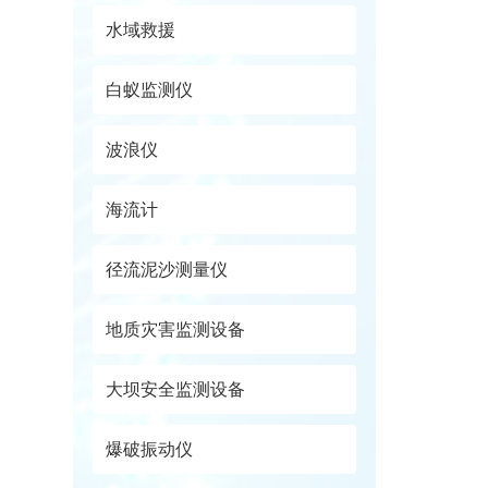
水域救援
白蚁监测仪
波浪仪
海流计
径流泥沙测量仪
地质灾害监测设备
大坝安全监测设备
爆破振动仪