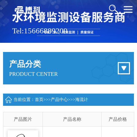
Tel:15666889209
产品分类
PRODUCT CENTER
当前位置：
首页
>>>
产品中心
>>>
海流计
产品图片
产品名称
产品价格