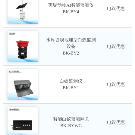
害堤动物AI智能监测仪
电议优惠
BK-BY4
水库堤坝地埋型白蚁监测
设备
电议优惠
BK-BY2
白蚁监测仪
电议优惠
BK-BY1
智能白蚁监测网关
电议优惠
BK-BYWG