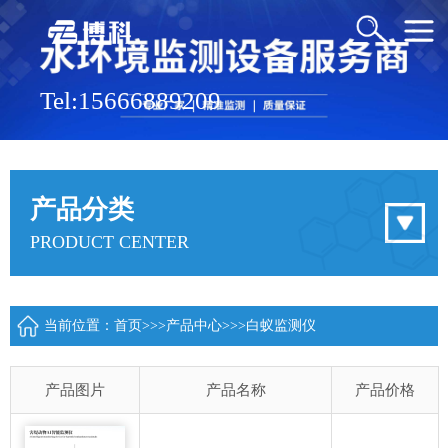
Tel:15666889209
产品分类
PRODUCT CENTER
当前位置：
首页
>>>
产品中心
>>>
白蚁监测仪
产品图片
产品名称
产品价格