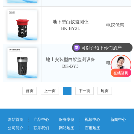
地下型白蚁监测仪
电议优惠
BK-BY2L
可以介绍下你们的产品么？
地上安装型白蚁监测设备
电议优惠
BK-BY3
首页
上一页
1
下一页
尾页
网站首页
产品中心
服务案例
视频中心
新闻中心
公司简介
联系我们
网站地图
百度地图