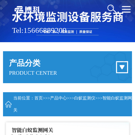
Tel:15666889209
产品分类
PRODUCT CENTER
当前位置：
首页
>>>
产品中心
>>>
白蚁监测仪
>>>智能白蚁监测网
关