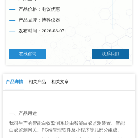
产品价格：电议优惠
产品品牌：博科仪器
发布时间：2026-08-07
在线咨询
联系我们
产品详情
相关产品
相关文章
一、产品用途
我司生产的智能白蚁监测系统由智能白蚁监测装置、智能
白蚁监测网关、PC端管理软件及小程序等几部分组成。