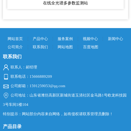
在线全光谱多参数监测站
网站首页
产品中心
服务案例
视频中心
新闻中心
公司简介
联系我们
网站地图
百度地图
联系我们
联系人：郝经理
联系电话：15666889209
公司邮箱：1591259053@qq.com
公司地址：山东省潍坊高新区新城街道玉清社区金马路1号欧龙科技园
3号车间1楼104
特别提示：网站部分内容来自网络，如有侵权请联系管理员删除！
产品目录