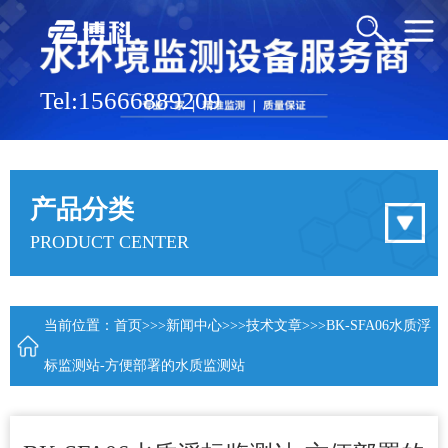
Tel:15666889209
产品分类
PRODUCT CENTER
当前位置：
首页
>>>
新闻中心
>>>
技术文章
>>>BK-SFA06水质浮
标监测站-方便部署的水质监测站