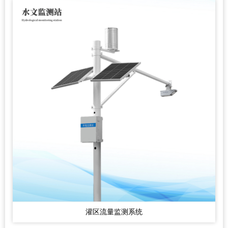
灌区流量监测系统