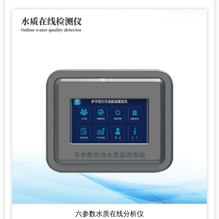
六参数水质在线分析仪