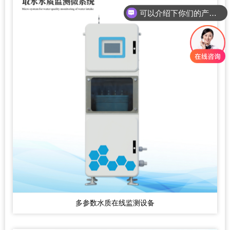
可以介绍下你们的产品么？
多参数水质在线监测设备