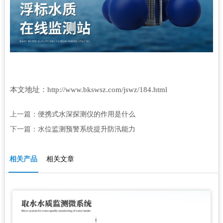
本文地址：
http://www.bkswsz.com/jswz/184.html
上一篇：
便携式水深探测仪的作用是什么
下一篇：
水位监测预警系统提升防汛能力
相关产品
相关文章