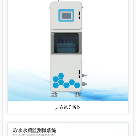
ph在线分析仪