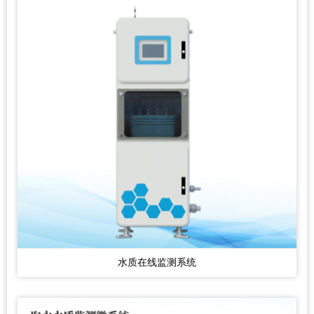
水质在线监测系统