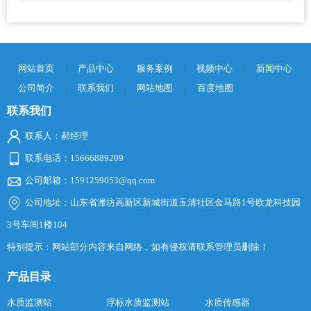
网站首页
产品中心
服务案例
视频中心
新闻中心
公司简介
联系我们
网站地图
百度地图
联系我们
联系人：郝经理
联系电话：15666889209
公司邮箱：1591259053@qq.com
公司地址：山东省潍坊高新区新城街道玉清社区金马路1号欧龙科技园
3号车间1楼104
特别提示：网站部分内容来自网络，如有侵权请联系管理员删除！
产品目录
水质监测站
浮标水质监测站
水质传感器