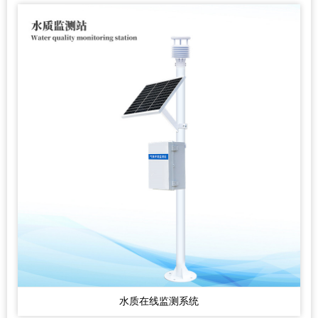
水质在线监测系统