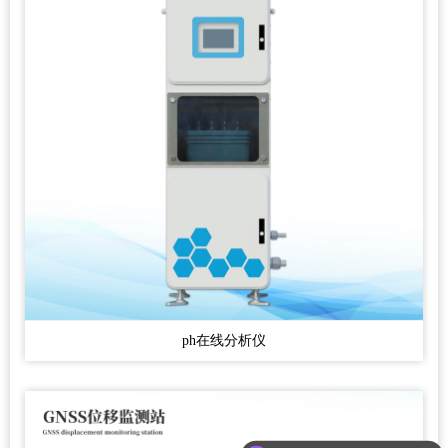
ph在线分析仪