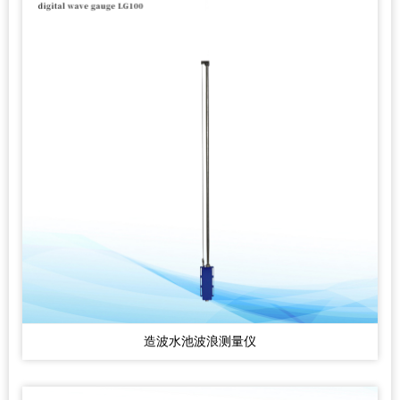
造波水池波浪测量仪