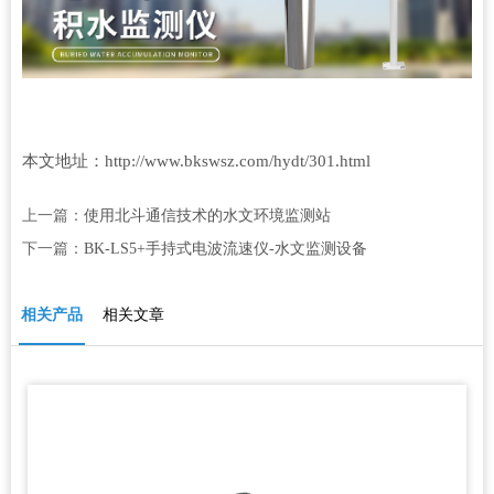
本文地址：
http://www.bkswsz.com/hydt/301.html
上一篇：
使用北斗通信技术的水文环境监测站
下一篇：
BK-LS5+手持式电波流速仪-水文监测设备
相关产品
相关文章