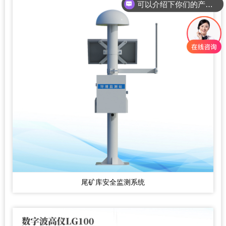
可以介绍下你们的产品么？
你们是怎么收费的呢？
尾矿库安全监测系统