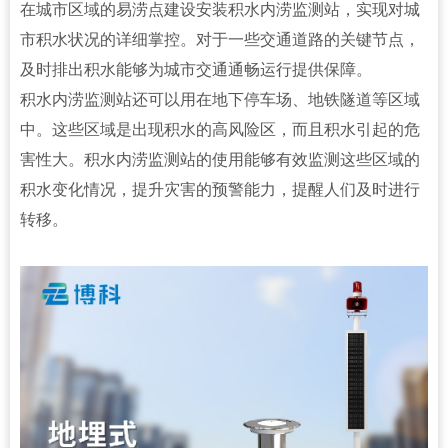
在城市区域的易涝点建设安装积水内涝监测站，实现对城
市积水状况的详细掌控。对于一些交通道路的关键节点，
及时排出积水能够为城市交通通畅运行提供保障。
积水内涝监测站
还可以用在地下停车场、地铁隧道等区域
中。这些区域是出现积水的高风险区，而且积水引起的危
害性大。积水内涝监测站的使用能够有效监测这些区域的
积水变化情况，提升灾害的预警能力，提醒人们及时进行
转移。