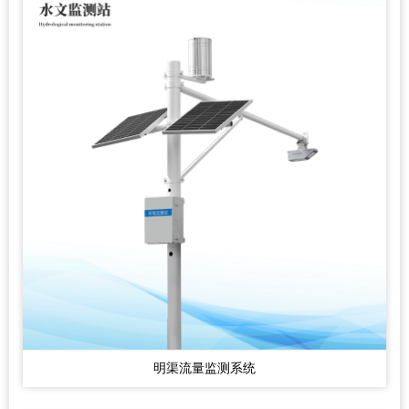
明渠流量监测系统