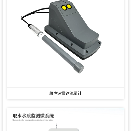
超声波雷达流量计