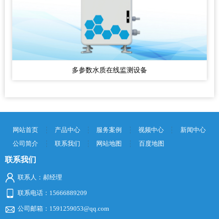
多参数水质在线监测设备
网站首页
产品中心
服务案例
视频中心
新闻中心
公司简介
联系我们
网站地图
百度地图
联系我们
联系人：郝经理
联系电话：15666889209
公司邮箱：1591259053@qq.com