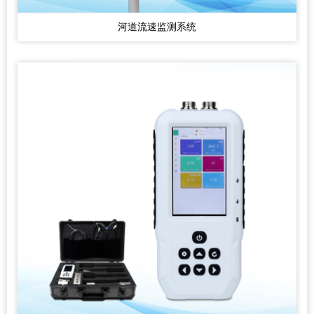
河道流速监测系统