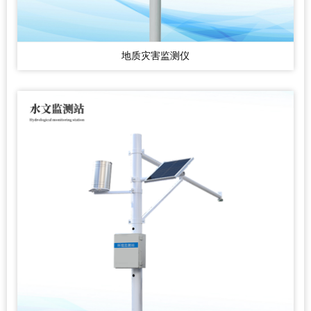
地质灾害监测仪