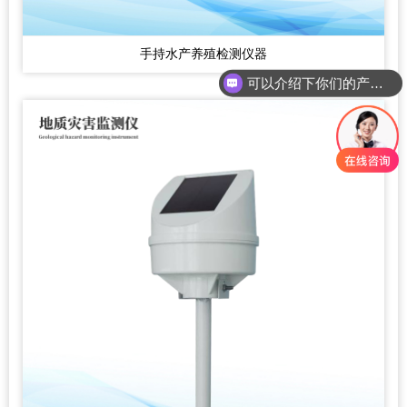
手持水产养殖检测仪器
可以介绍下你们的产品么？