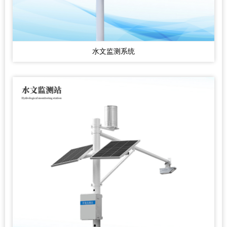
水文监测系统