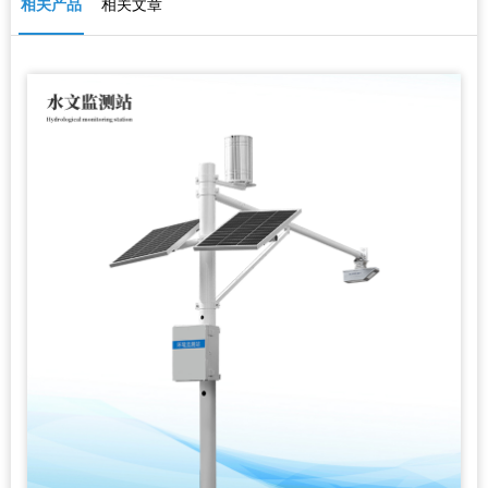
相关产品
相关文章