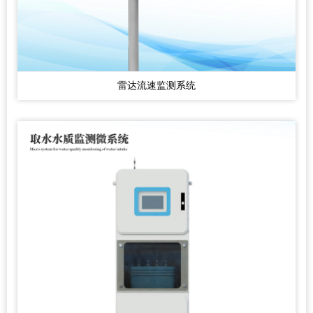
雷达流速监测系统