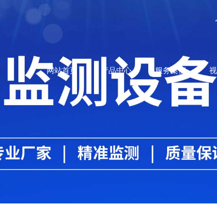
网站首页
产品中心
服务案例
视