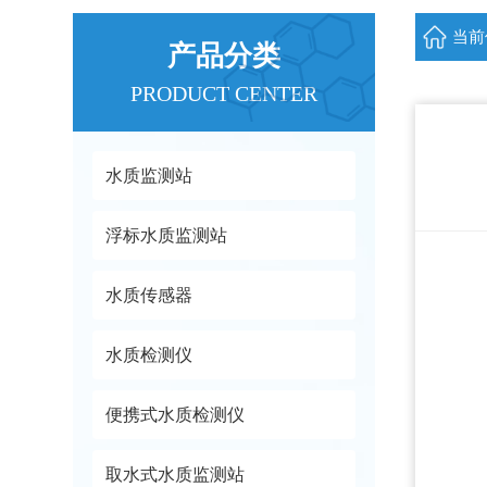
当前
产品分类
PRODUCT CENTER
水质监测站
浮标水质监测站
水质传感器
水质检测仪
便携式水质检测仪
取水式水质监测站