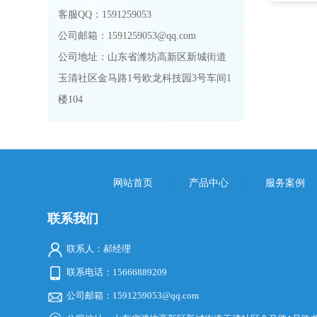
客服QQ：1591259053
公司邮箱：1591259053@qq.com
公司地址：山东省潍坊高新区新城街道
玉清社区金马路1号欧龙科技园3号车间1
楼104
网站首页
产品中心
服务案例
联系我们
联系人：郝经理
联系电话：15666889209
公司邮箱：1591259053@qq.com