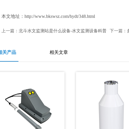
本文地址：
http://www.bkswsz.com/hydt/348.html
上一篇：
北斗水文监测站是什么设备-水文监测设备科普
下一篇：
相关产品
相关文章