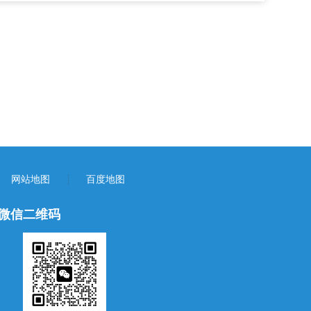
网站地图
百度地图
微信二维码