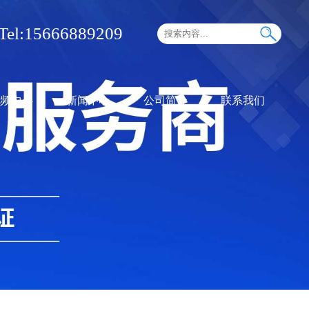
Tel:15666889209
频中心
新闻中心
公司简介
联系我们