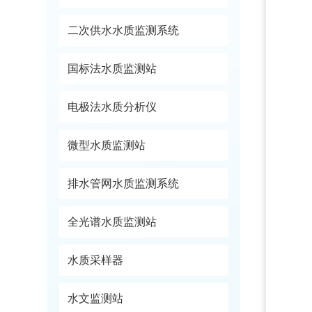
二次供水水质监测系统
国标法水质监测站
电极法水质分析仪
微型水质监测站
排水管网水质监测系统
全光谱水质监测站
水质采样器
水文监测站