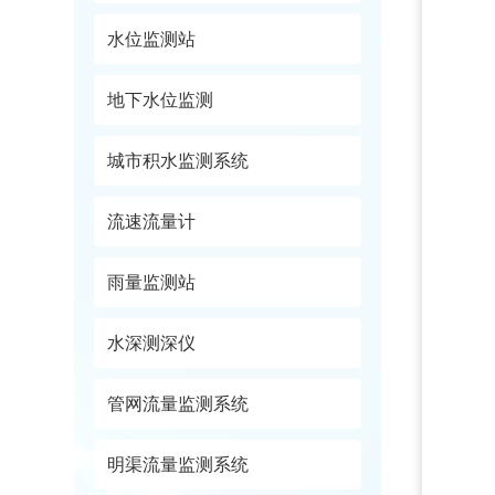
水位监测站
地下水位监测
城市积水监测系统
流速流量计
雨量监测站
水深测深仪
管网流量监测系统
明渠流量监测系统