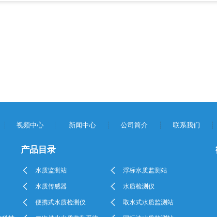
视频中心
新闻中心
公司简介
联系我们
产品目录
水质监测站
浮标水质监测站
水质传感器
水质检测仪
便携式水质检测仪
取水式水质监测站