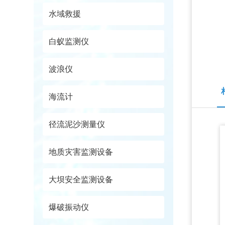
水域救援
白蚁监测仪
波浪仪
海流计
径流泥沙测量仪
地质灾害监测设备
大坝安全监测设备
爆破振动仪