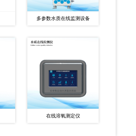
多参数水质在线监测设备
在线溶氧测定仪