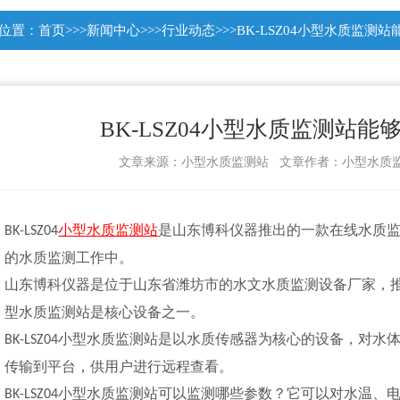
位置：
首页
>>>
新闻中心
>>>
行业动态
>>>BK-LSZ04小型水质监
BK-LSZ04小型水质监测站
文章来源：
小型水质监测站 文章作者：小型水质监测站
小型水质监测站
是山东博科仪器推出的一款在线水质
BK-LSZ04
的水质监测工作中。
山东博科仪器是位于山东省潍坊市的水文水质监测设备厂家，
型水质监测站
是核心设备之一。
小型水质监测站
是以水质传感器为核心的设备，对水
BK-LSZ04
传输到平台，供用户进行远程查看。
小型水质监测站
可以监测哪些参数？它可以对水温、
BK-LSZ04