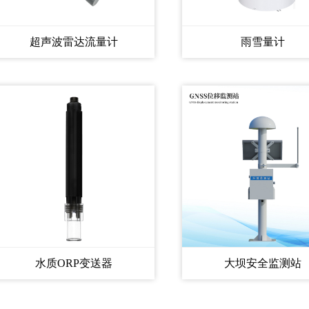
超声波雷达流量计
雨雪量计
水质ORP变送器
大坝安全监测站