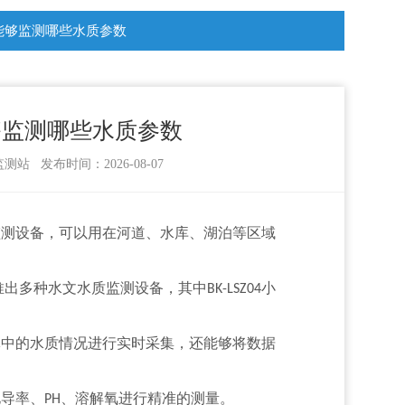
测站能够监测哪些水质参数
能够监测哪些水质参数
 发布时间：2026-08-07
监测设备，可以用在河道、水库、湖泊等区域
推出多种水文水质监测设备，其中
小
BK-LSZ04
体中的水质情况进行实时采集，还能够将数据
电导率、
、溶解氧进行精准的测量。
PH