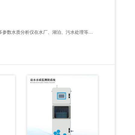
多参数水质分析仪在水厂、湖泊、污水处理等多场景使用