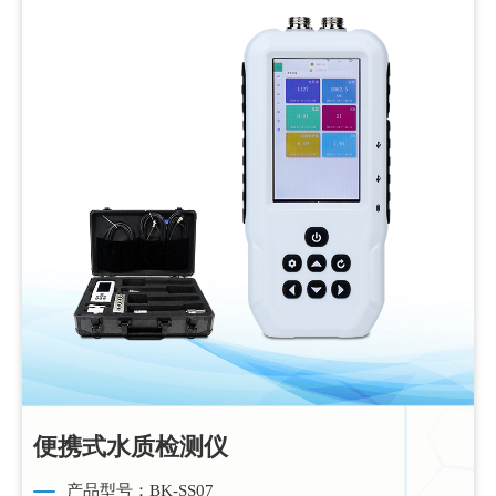
便携式水质检测仪
产品型号：BK-SS07