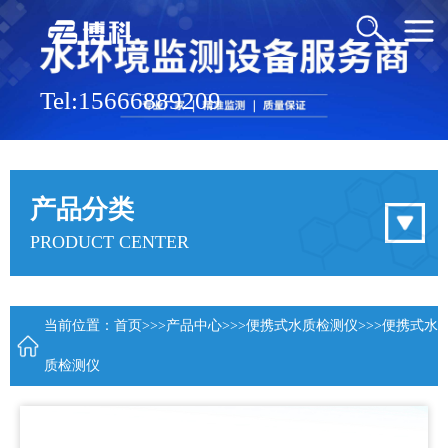
Tel:15666889209
产品分类
PRODUCT CENTER
当前位置：
首页
>>>
产品中心
>>>
便携式水质检测仪
>>>便携式水
质检测仪