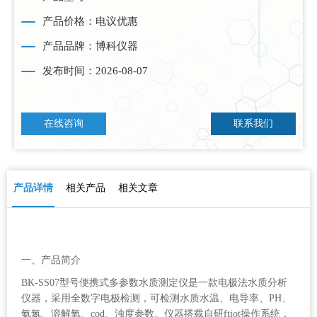
产品价格：电议优惠
产品品牌：博科仪器
发布时间：2026-08-07
在线咨询
联系我们
产品详情
相关产品
相关文章
一、产品简介
BK-SS07型号便携式多参数水质测定仪是一款电极法水质分析
仪器，采用全数字电极检测，可检测水质水温、电导率、PH、
氨氮、溶解氧、cod、浊度参数。仪器搭载自研
ftiot
操作系统，