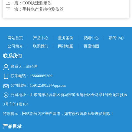
上一篇：
COD快速测定仪
下一篇：
手持水产养殖检测仪器
网站首页
产品中心
服务案例
视频中心
新闻中心
公司简介
联系我们
网站地图
百度地图
联系我们
联系人：郝经理
联系电话：15666889209
公司邮箱：1591259053@qq.com
公司地址：山东省潍坊高新区新城街道玉清社区金马路1号欧龙科技园
3号车间1楼104
特别提示：网站部分内容来自网络，如有侵权请联系管理员删除！
产品目录