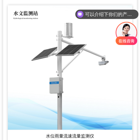
可以介绍下你们的产品么？
你们是怎么收费的呢？
水位雨量流速流量监测仪