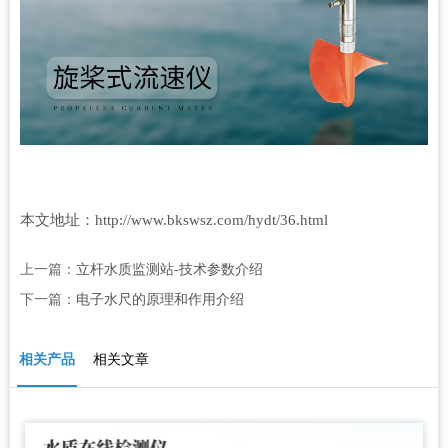
本文地址：
http://www.bkswsz.com/hydt/36.html
上一篇：
立杆水质监测站-技术参数介绍
下一篇：
电子水尺的原理和作用介绍
相关产品
相关文章