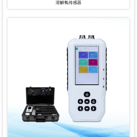
溶解氧传感器