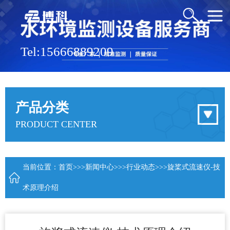
Tel:15666889209
产品分类
PRODUCT CENTER
当前位置：
首页
>>>
新闻中心
>>>
行业动态
>>>旋桨式流速仪-技
术原理介绍