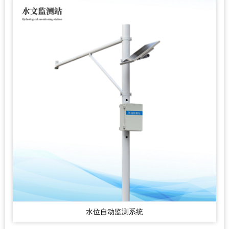
水位自动监测系统