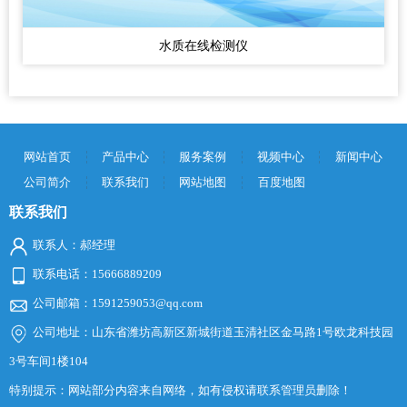
水质在线检测仪
网站首页
产品中心
服务案例
视频中心
新闻中心
公司简介
联系我们
网站地图
百度地图
联系我们
联系人：郝经理
联系电话：15666889209
公司邮箱：1591259053@qq.com
公司地址：山东省潍坊高新区新城街道玉清社区金马路1号欧龙科技园
3号车间1楼104
特别提示：网站部分内容来自网络，如有侵权请联系管理员删除！