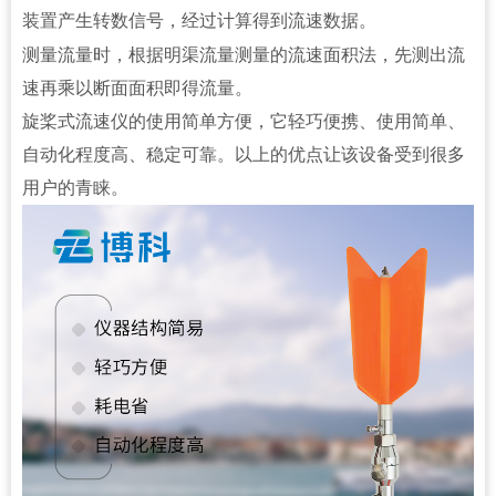
装置产生转数信号
，经过计算得到流速数据。
测量流量时，根据明渠流量测量的流速面积法，先测出流
速再乘以断面面积即得流量。
旋桨式流速仪
的使用简单方便，它轻巧便携、使用简单、
自动化程度高、稳定可靠。以上的优点让该设备受到很多
用户的青睐。