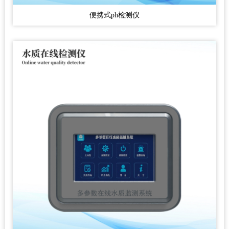
便携式ph检测仪