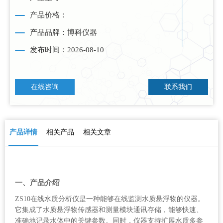
产品价格：
产品品牌：博科仪器
发布时间：2026-08-10
在线咨询
联系我们
产品详情
相关产品
相关文章
一、产品介绍
ZS10在线水质分析仪是一种能够在线监测水质悬浮物的仪器。
它集成了水质悬浮物传感器和测量模块通讯存储，能够快速、
准确地记录水体中的关键参数。同时，仪器支持扩展水质多参