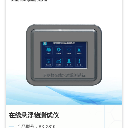
在线悬浮物测试仪
产品型号：BK-ZS10