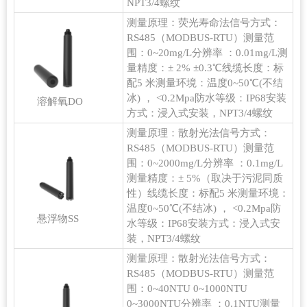
NPT3/4螺纹
测量原理：荧光寿命法信号方式：
RS485（MODBUS-RTU）测量范
围：0~20mg/L分辨率 ：0.01mg/L测
量精度：± 2% ±0.3℃线缆长度：标
配5 米测量环境：温度0~50℃(不结
冰) ， <0.2Mpa防水等级：IP68安装
溶解氧DO
方式：浸入式安装，NPT3/4螺纹
测量原理：散射光法信号方式：
RS485（MODBUS-RTU）测量范
围：0~2000mg/L分辨率 ：0.1mg/L
测量精度：± 5%（取决于污泥同质
性）线缆长度：标配5 米测量环境：
温度0~50℃(不结冰) ， <0.2Mpa防
悬浮物SS
水等级：IP68安装方式：浸入式安
装，NPT3/4螺纹
测量原理：散射光法信号方式：
RS485（MODBUS-RTU）测量范
围：0~40NTU 0~1000NTU
0~3000NTU分辨率 ：0.1NTU测量