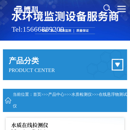
Tel:15666889209
产品分类
PRODUCT CENTER
当前位置：
首页
>>>
产品中心
>>>
水质检测仪
>>>在线悬浮物测试
仪