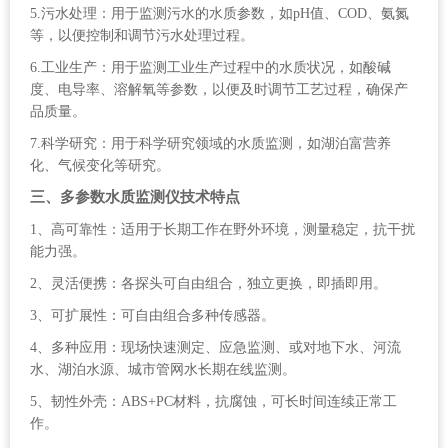
5.污水处理：用于监测污水的水质参数，如pH值、COD、氨氮
等，以便控制和调节污水处理过程。
6.工业生产：用于监测工业生产过程中的水质状况，如酸碱
度、电导率、溶解氧等参数，以便及时调节工艺过程，确保产
品质量。
7.科学研究：用于科学研究领域的水质监测，如湖泊富营养
化、气候变化等研究。
三、多参数水质监测仪技术特点
1、高可靠性：适用于长期工作在野外环境，测量稳定，抗干扰
能力强。
2、灵活便携：各探头可自由组合，独立更换，即插即用。
3、可扩展性：可自由组合多种传感器。
4、多种应用：现场快速测定、应急监测、或对地下水、河流
水、湖泊水源、城市管网水长期在线监测。
5、韧性外壳：ABS+PC材料，抗腐蚀，可长时间连续正常工
作。